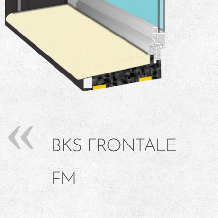
BKS FRONTALE
FM