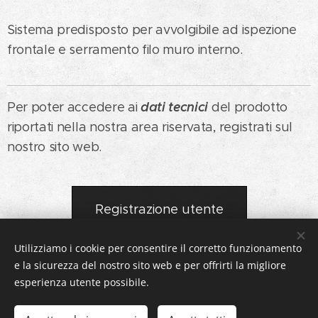
Sistema predisposto per avvolgibile ad ispezione
frontale e serramento filo muro interno.
dati tecnici
Per poter accedere ai
del prodotto
riportati nella nostra area riservata, registrati sul
nostro sito web.
Registrazione utente
Utilizziamo i cookie per consentire il corretto funzionamento
e la sicurezza del nostro sito web e per offrirti la migliore
esperienza utente possibile.