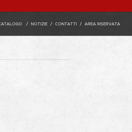
CATALOGO
NOTIZIE
CONTATTI
AREA RISERVATA