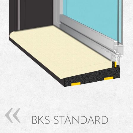
BKS STANDARD